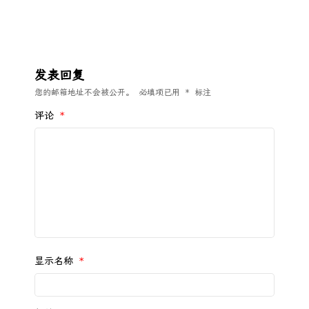
发表回复
您的邮箱地址不会被公开。
必填项已用
*
标注
评论
*
显示名称
*