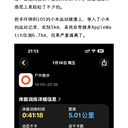
感觉上是轻松了不少的。
把手环绑到iOS的小米运动健康上，导入了小米
的运动记录，实际5km，系统自带健身AppleWa
tch估测6.7km，结果严重偏离了。