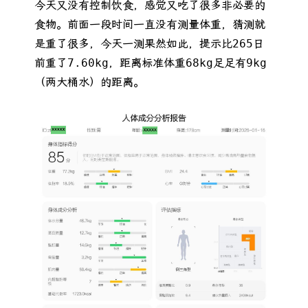
今天又没有控制饮食，感觉又吃了很多非必要的
食物。前面一段时间一直没有测量体重，猜测就
是重了很多，今天一测果然如此，提示比265日
前重了7.60kg，距离标准体重68kg足足有9kg
（两大桶水）的距离。