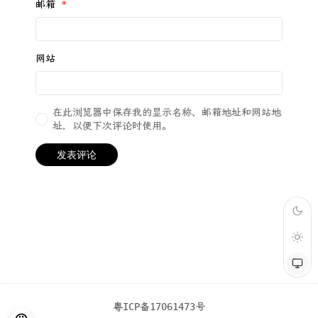
邮箱
*
网站
在此浏览器中保存我的显示名称、邮箱地址和网站地
址，以便下次评论时使用。
粤ICP备17061473号