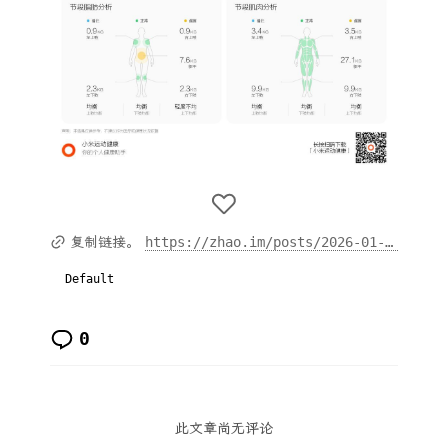
https://zhao.im/posts/2026-01-16-hui-fu-pao-bu-di-si-tian/
复制链接。
Default
0
此文章尚无评论