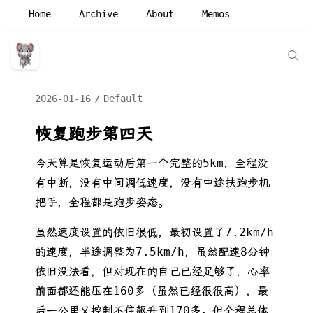
Home
Archive
About
Memos
2026-01-16
Default
恢复跑步第四天
今天算是恢复运动后第一个完整的5km，全程没
有中断，没有中间调低速度，没有中途扶跑步机
把手，全程都是跑步姿态。
虽然速度设置的依旧很低，最初设置了7.2km/h
的速度，半途调整为7.5km/h，虽然配速8分钟
依旧没法看，但对现在的自己已经足够了，心率
前面都还能压在160多（虽然已经很很高），最
后一公里又控制不住飙升到170多。但全程总体