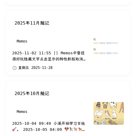
#pics 2025-12-01 04:42 现在已经
是 #电子智能 爆...
2025年11月随记
Memos
2025-11-02 11:55 || Memos中曾经
很好玩隐藏文字点击显示的特性新版取消掉
了？|| 2025-11-04 08:43 天气有点
星期五 2025-11-28
凉的没法穿短袖了。外面楼栋外墙施工的脚
手架彻底...
2025年10月随记
Memos
2025-10-04 09:49 小溪开始学习吉他
。 2025-10-05 04:09
2025-10-08 03:48 *Join the