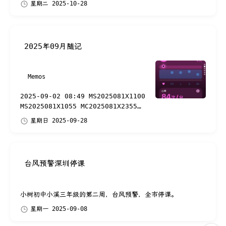
星期二 2025-10-28
Microsoft 365 Insider program
on iOS* – Word –...
2025年09月随记
Memos
2025-09-02 08:49 MS2025081X1100
MS2025081X1055 MC2025081X2355
MS2025082X10XX MC202508250101
星期日 2025-09-28
MC202508272350 MS202509011155
MS202509021600 2025-09-08...
台风预警深圳停课
小树初中小溪三年级的第二周，台风预警，全市停课。
星期一 2025-09-08