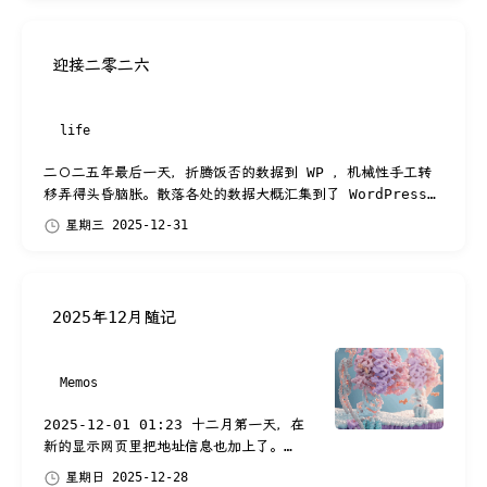
迎接二零二六
life
二〇二五年最后一天，折腾饭否的数据到 WP ，机械性手工转
移弄得头昏脑胀。散落各处的数据大概汇集到了 WordPress
和 Memos 两个地方。大概不再折腾别的平台...
星期三 2025-12-31
2025年12月随记
Memos
2025-12-01 01:23 十二月第一天，在
新的显示网页里把地址信息也加上了。
#ui 2025-12-01 03:14 生命 建造
星期日 2025-12-28