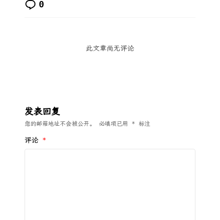
0
此文章尚无评论
发表回复
您的邮箱地址不会被公开。
必填项已用
*
标注
评论
*