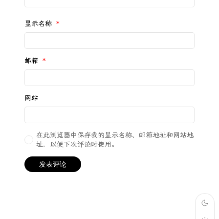
显示名称
*
邮箱
*
网站
在此浏览器中保存我的显示名称、邮箱地址和网站地
址，以便下次评论时使用。