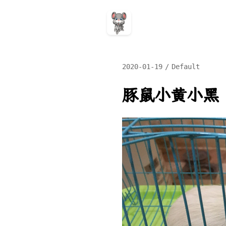
2020-01-19
Default
豚鼠小黄小黑