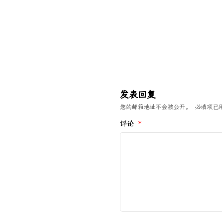
发表回复
您的邮箱地址不会被公开。
必填项已
评论
*