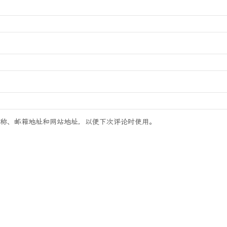
称、邮箱地址和网站地址，以便下次评论时使用。