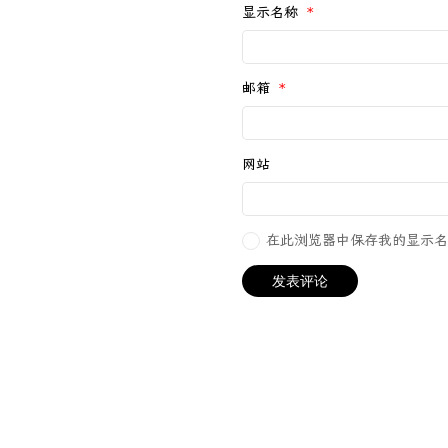
显示名称
*
邮箱
*
网站
在此浏览器中保存我的显示名