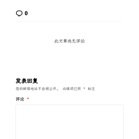
0
此文章尚无评论
发表回复
您的邮箱地址不会被公开。
必填项已用
*
标注
评论
*