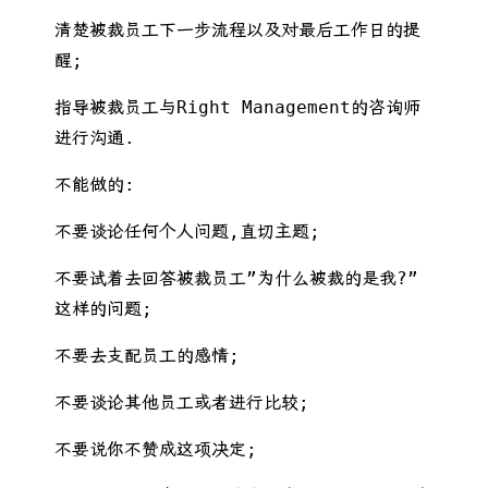
清楚被裁员工下一步流程以及对最后工作日的提
醒;
指导被裁员工与Right Management的咨询师
进行沟通.
不能做的:
不要谈论任何个人问题,直切主题;
不要试着去回答被裁员工”为什么被裁的是我?”
这样的问题;
不要去支配员工的感情;
不要谈论其他员工或者进行比较;
不要说你不赞成这项决定;