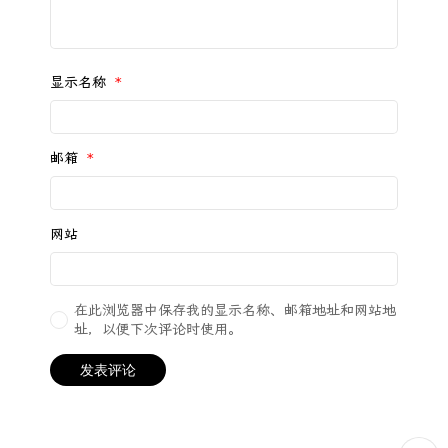
显示名称
*
邮箱
*
网站
在此浏览器中保存我的显示名称、邮箱地址和网站地
址，以便下次评论时使用。