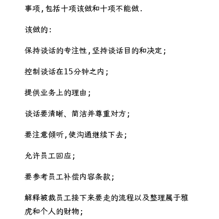
事项,包括十项该做和十项不能做.
该做的:
保持谈话的专注性,坚持谈话目的和决定;
控制谈话在15分钟之内;
提供业务上的理由;
谈话要清晰、简洁并尊重对方;
要注意倾听,使沟通继续下去;
允许员工回应;
要参考员工补偿内容条款;
解释被裁员工接下来要走的流程以及整理属于雅
虎和个人的财物;