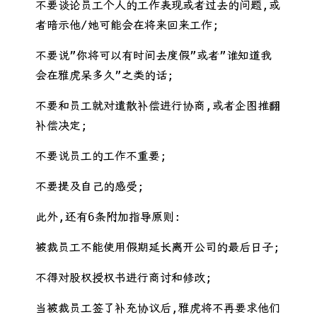
不要谈论员工个人的工作表现或者过去的问题,或
者暗示他/她可能会在将来回来工作;
不要说”你将可以有时间去度假”或者”谁知道我
会在雅虎呆多久”之类的话;
不要和员工就对遣散补偿进行协商,或者企图推翻
补偿决定;
不要说员工的工作不重要;
不要提及自己的感受;
此外,还有6条附加指导原则:
被裁员工不能使用假期延长离开公司的最后日子;
不得对股权授权书进行商讨和修改;
当被裁员工签了补充协议后,雅虎将不再要求他们