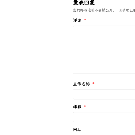
发表回复
您的邮箱地址不会被公开。
必填项已
评论
*
显示名称
*
邮箱
*
网站