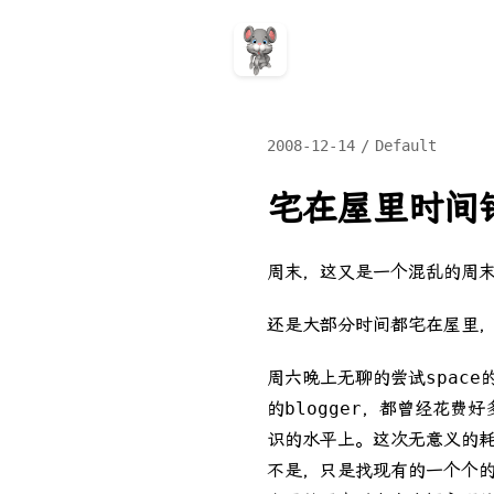
2008-12-14
Default
宅在屋里时间
周末，这又是一个混乱的周
还是大部分时间都宅在屋里
周六晚上无聊的尝试space
的blogger，都曾经花费
识的水平上。这次无意义的耗
不是，只是找现有的一个个